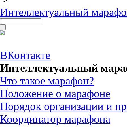
Интеллектуальный марафо
ВКонтакте
Интеллектуальный мара
Что такое марафон?
Положение о марафоне
Порядок организации и п
Координатор марафона