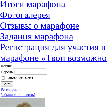
Итоги марафона
Фотогалерея
Отзывы о марафоне
Задания марафона
Регистрация для участия 
марафоне «Твои возможно
Логин:
Пароль:
Запомнить меня
Регистрация
Забыли свой пароль?