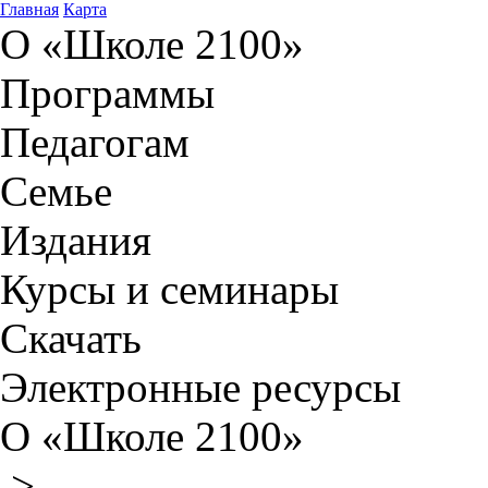
Главная
Карта
О «Школе 2100»
Программы
Педагогам
Семье
Издания
Курсы и семинары
Скачать
Электронные ресурсы
О «Школе 2100»
>