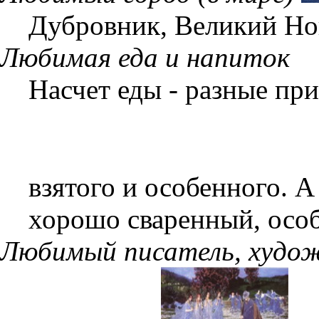
Дубровник, Великий Но
Любимая еда и напиток
Насчет еды - разные при
взятого и особенного. А
хорошо сваренный, особ
Любимый писатель, худож