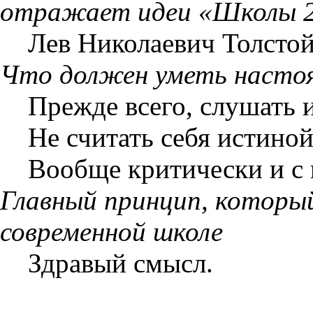
отражает идеи «Школы 
Лев Николаевич Толсто
Что должен уметь насто
Прежде всего, слушать
Не считать себя истино
Вообще критически и с 
Главный принцип, который
современной школе
Здравый смысл.