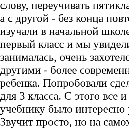
слову, переучивать пятикл
а с другой - без конца пов
изучали в начальной школе
первый класс и мы увидел
занималась, очень захотел
другими - более совреме
ребенка. Попробовали сде
для 3 класса. С этого все 
учебнику было интересно 
Звучит просто, но на самом