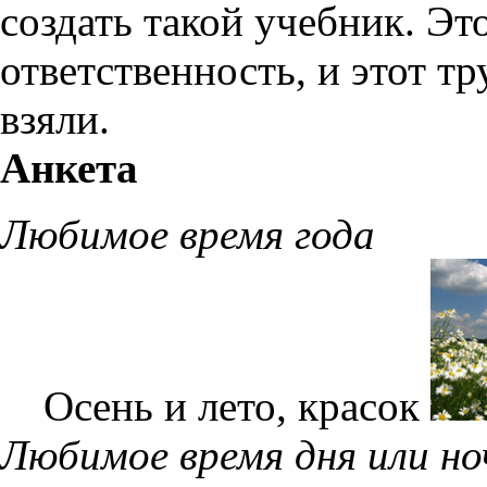
создать такой учебник. Э
ответственность, и этот тр
взяли.
Анкета
Любимое время года
Осень и лето, красок
Любимое время дня или но