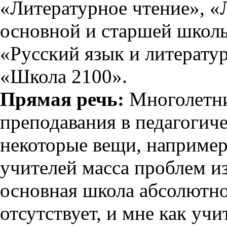
«Литературное чтение», 
основной и старшей школы
«Русский язык и литерату
«Школа 2100».
Прямая речь:
Многолетни
преподавания в педагогиче
некоторые вещи, например, 
учителей масса проблем из-
основная школа абсолютн
отсутствует, и мне как уч