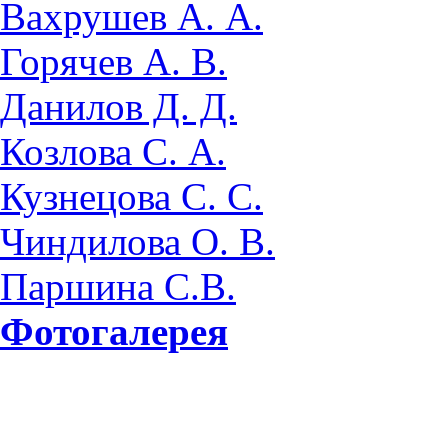
Вахрушев А. А.
Горячев А. В.
Данилов Д. Д.
Козлова С. А.
Кузнецова С. С.
Чиндилова О. В.
Паршина С.В.
Фотогалерея