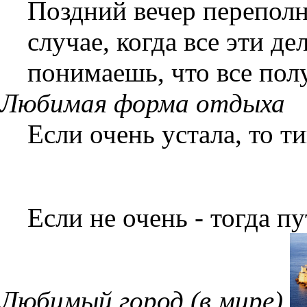
Поздний вечер переполн
случае, когда все эти д
понимаешь, что все пол
Любимая форма отдыха
Если очень устала, то т
Если не очень - тогда п
Любимый город (в мире)