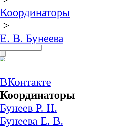
Координаторы
>
Е. В. Бунеева
ВКонтакте
Координаторы
Бунеев Р. Н.
Бунеева Е. В.