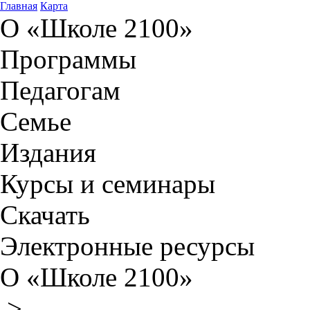
Главная
Карта
О «Школе 2100»
Программы
Педагогам
Семье
Издания
Курсы и семинары
Скачать
Электронные ресурсы
О «Школе 2100»
>