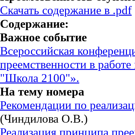
Скачать содержание в .pdf
Содержание:
Важное событие
Всероссийская конференц
преемственности в работе
"Школа 2100"».
На тему номера
Рекомендации по реализац
(Чиндилова О.В.)
Реализация принципа прее