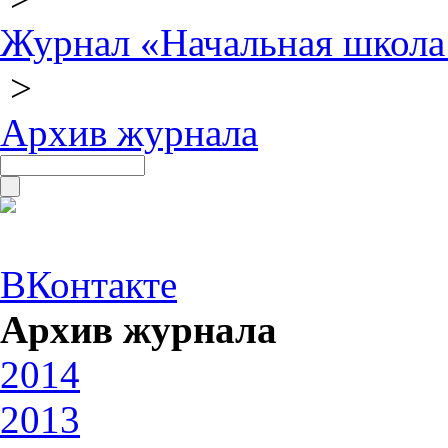
Журнал «Начальная школа
>
Архив журнала
ВКонтакте
Архив журнала
2014
2013