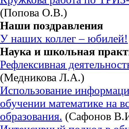
(Попова О.В.)
Наши поздравления
У наших коллег – юбилей!
Наука и школьная практ
Рефлексивная деятельност
(Медникова Л.А.)
Использование информаци
обучении математике на вс
образования.
(Сафонов В.И