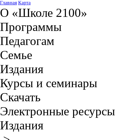
Главная
Карта
О «Школе 2100»
Программы
Педагогам
Семье
Издания
Курсы и семинары
Скачать
Электронные ресурсы
Издания
>