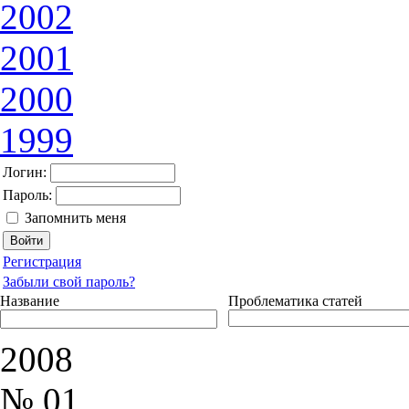
2002
2001
2000
1999
Логин:
Пароль:
Запомнить меня
Регистрация
Забыли свой пароль?
Название
Проблематика статей
2008
№ 01