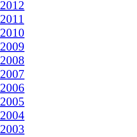
2012
2011
2010
2009
2008
2007
2006
2005
2004
2003