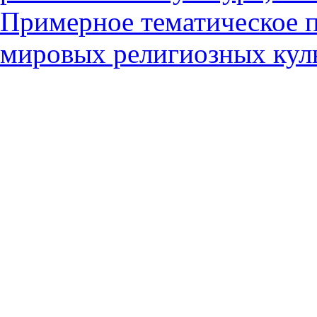
Примерное тематическое 
мировых религиозных куль