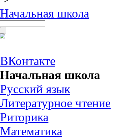
Начальная школа
ВКонтакте
Начальная школа
Русский язык
Литературное чтение
Риторика
Математика