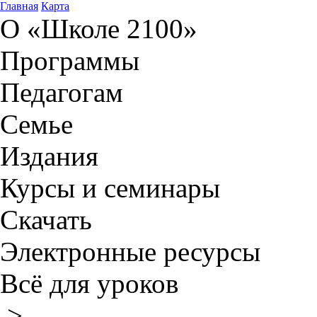
Главная
Карта
О «Школе 2100»
Программы
Педагогам
Семье
Издания
Курсы и семинары
Скачать
Электронные ресурсы
Всё для уроков
>