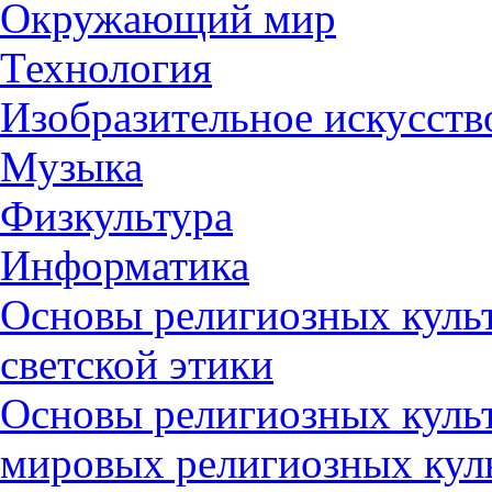
Окружающий мир
Технология
Изобразительное искусств
Музыка
Физкультура
Информатика
Основы религиозных культ
светской этики
Основы религиозных культ
мировых религиозных кул