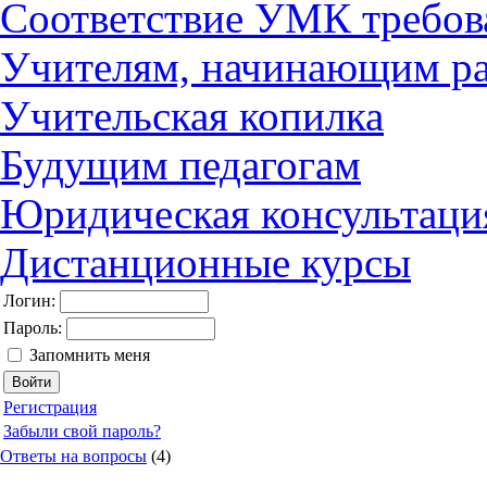
Соответствие УМК требов
Учителям, начинающим ра
Учительская копилка
Будущим педагогам
Юридическая консультаци
Дистанционные курсы
Логин:
Пароль:
Запомнить меня
Регистрация
Забыли свой пароль?
Ответы на вопросы
(4)