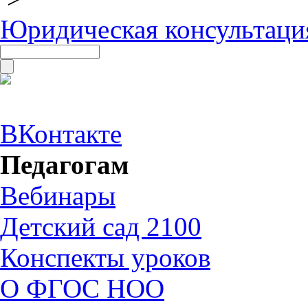
Юридическая консультаци
ВКонтакте
Педагогам
Вебинары
Детский сад 2100
Конспекты уроков
О ФГОС НОО