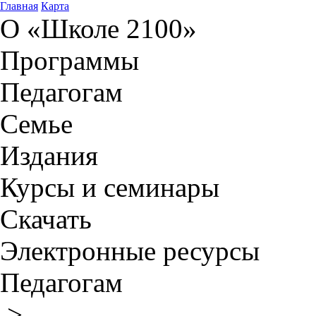
Главная
Карта
О «Школе 2100»
Программы
Педагогам
Семье
Издания
Курсы и семинары
Скачать
Электронные ресурсы
Педагогам
>