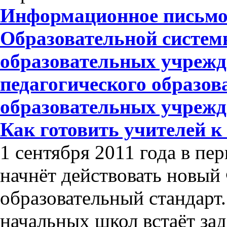
Информационное письмо 
Образовательной систем
образовательных учрежд
педагогического образов
образовательных учреж
Как готовить учителей 
1 сентября 2011 года в пе
начнёт действовать новый
образовательный стандарт
начальных школ встаёт зад