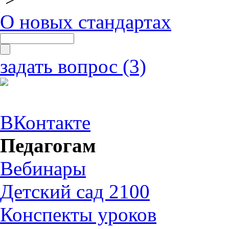
О новых стандартах
задать вопрос (3)
ВКонтакте
Педагогам
Вебинары
Детский сад 2100
Конспекты уроков