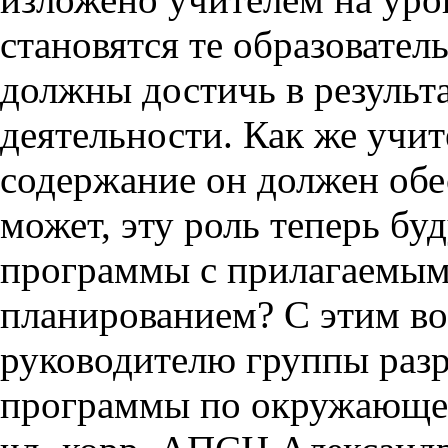
становятся те образовател
должны достичь в результ
деятельности. Как же учит
содержание он должен обе
может, эту роль теперь бу
программы с прилагаемым
планированием? С этим в
руководителю группы раз
программы по окружающем