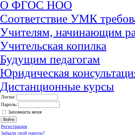
О ФГОС НОО
Соответствие УМК требов
Учителям, начинающим ра
Учительская копилка
Будущим педагогам
Юридическая консультаци
Дистанционные курсы
Логин:
Пароль:
Запомнить меня
Регистрация
Забыли свой пароль?