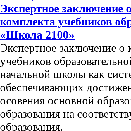
Экспертное заключение 
комплекта учебников об
«Школа 2100»
Экспертное заключение о 
учебников образовательно
начальной школы как сист
обеспечивающих достижени
осовения основной образ
образования на соответст
образования.