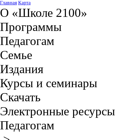
Главная
Карта
О «Школе 2100»
Программы
Педагогам
Семье
Издания
Курсы и семинары
Скачать
Электронные ресурсы
Педагогам
>