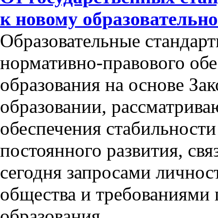
к новому образовательно
Образовательные стандарт
нормативно-правового обе
образования на основе За
образовании, рассматриваю
обеспечения стабильности 
постоянного развития, св
сегодня запросами личнос
общества и требованиями г
образования.