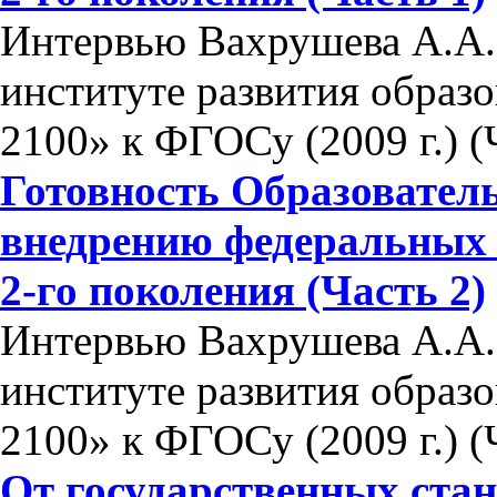
Интервью Вахрушева А.А.
институте развития образ
2100» к ФГОСу (2009 г.) (
Готовность Образовател
внедрению федеральных 
2-го поколения (Часть 2)
Интервью Вахрушева А.А.
институте развития образ
2100» к ФГОСу (2009 г.) (
От государственных стан